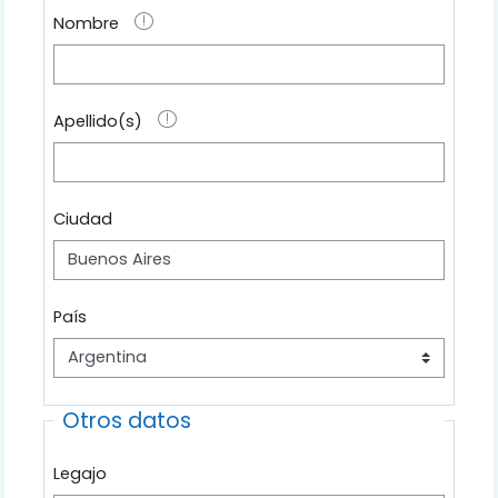
Nombre
Apellido(s)
Ciudad
País
Otros datos
Legajo