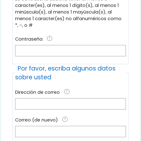
caracter(es), al menos 1 dígito(s), al menos 1
minúscula(s), al menos 1 mayúscula(s), al
menos 1 caracter(es) no alfanuméricos como
*, -, o #
Contraseña
Por favor, escriba algunos datos
sobre usted
Dirección de correo
Correo (de nuevo)