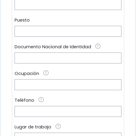
Puesto
Documento Nacional de Identidad
Ocupación
Teléfono
Lugar de trabajo